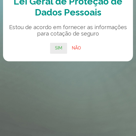
Lei Geral de Proteção de
Dados Pessoais
Estou de acordo em fornecer as informações
para cotação de seguro
SIM
NÃO