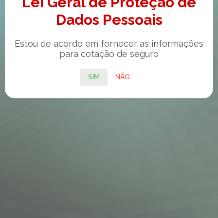
Lei Geral de Proteção de
Dados Pessoais
Estou de acordo em fornecer as informações
para cotação de seguro
SIM
NÃO